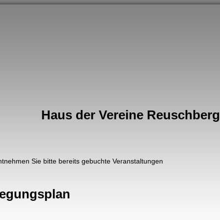
Haus der Vereine Reuschberge
ntnehmen Sie bitte bereits gebuchte Veranstaltungen
legungsplan